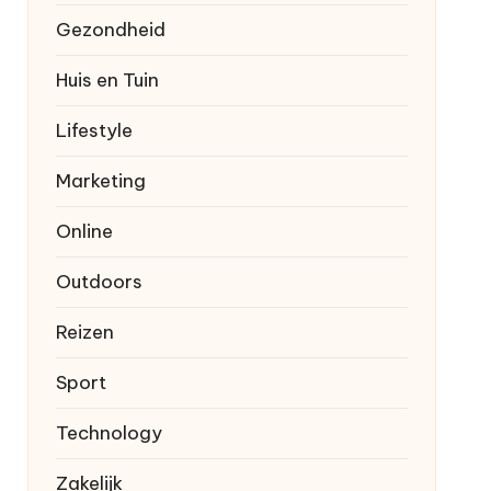
Gezondheid
Huis en Tuin
Lifestyle
Marketing
Online
Outdoors
Reizen
Sport
Technology
Zakelijk