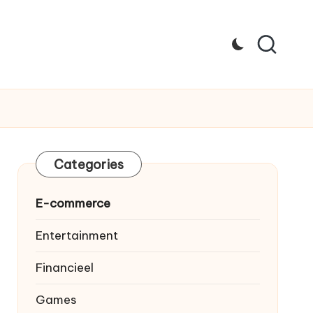
Categories
E-commerce
Entertainment
Financieel
Games