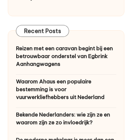
Recent Posts
Reizen met een caravan begint bij een
betrouwbaar onderstel van Egbrink
Aanhangwagens
Waarom Ahaus een populaire
bestemming is voor
vuurwerkliefhebbers uit Nederland
Bekende Nederlanders: wie zijn ze en
waarom zijn ze zo invloedrijk?