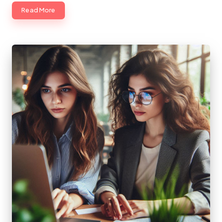
Read More