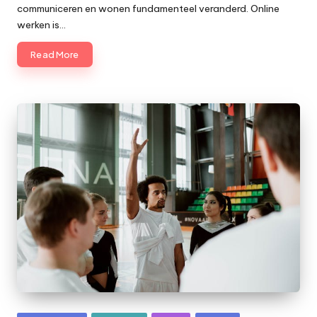
communiceren en wonen fundamenteel veranderd. Online
werken is…
Read More