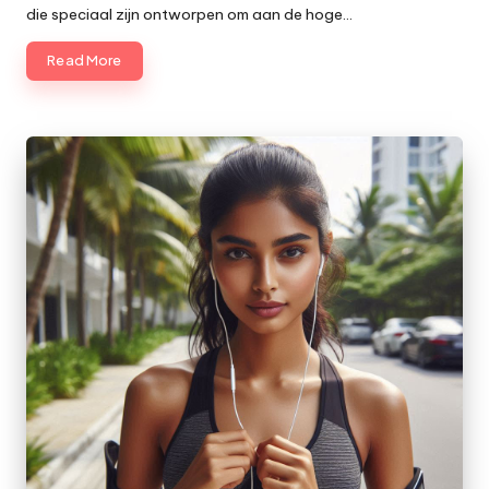
die speciaal zijn ontworpen om aan de hoge…
Read More