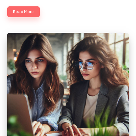
Read More