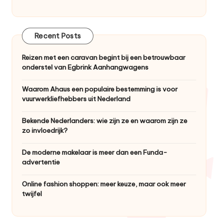
Recent Posts
Reizen met een caravan begint bij een betrouwbaar
onderstel van Egbrink Aanhangwagens
Waarom Ahaus een populaire bestemming is voor
vuurwerkliefhebbers uit Nederland
Bekende Nederlanders: wie zijn ze en waarom zijn ze
zo invloedrijk?
De moderne makelaar is meer dan een Funda-
advertentie
Online fashion shoppen: meer keuze, maar ook meer
twijfel