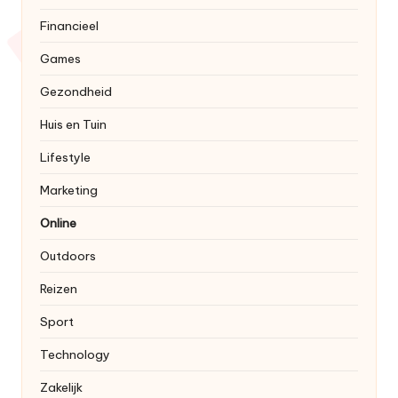
Financieel
Games
Gezondheid
Huis en Tuin
Lifestyle
Marketing
Online
Outdoors
Reizen
Sport
Technology
Zakelijk