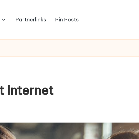
Partnerlinks
Pin Posts
 Internet