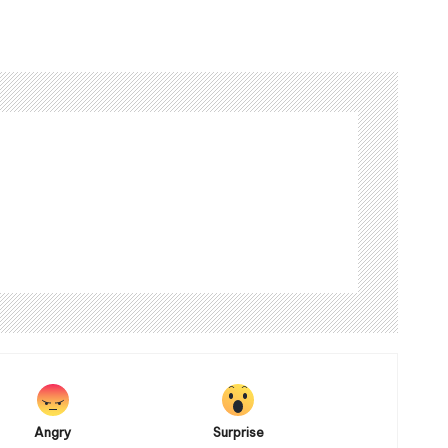
Angry
Surprise