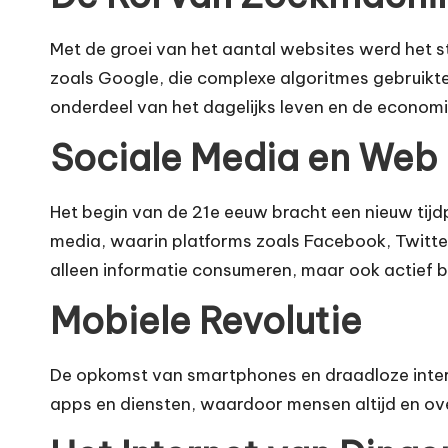
Met de groei van het aantal websites werd het s
zoals Google, die complexe algoritmes gebruikte
onderdeel van het dagelijks leven en de economi
Sociale Media en Web 
Het begin van de 21e eeuw bracht een nieuw tijd
media, waarin platforms zoals Facebook, Twitt
alleen informatie consumeren, maar ook actief 
Mobiele Revolutie
De opkomst van smartphones en draadloze intern
apps en diensten, waardoor mensen altijd en ove