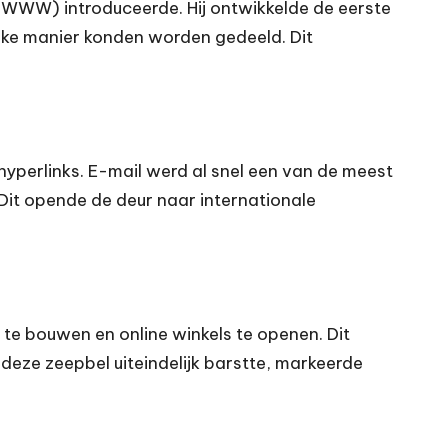
(WWW) introduceerde. Hij ontwikkelde de eerste
ke manier konden worden gedeeld. Dit
hyperlinks. E-mail werd al snel een van de meest
it opende de deur naar internationale
te bouwen en online winkels te openen. Dit
deze zeepbel uiteindelijk barstte, markeerde