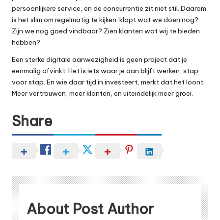
persoonlijkere service, en de concurrentie zit niet stil. Daarom
is het slim om regelmatig te kijken: klopt wat we doen nog?
Zijn we nog goed vindbaar? Zien klanten wat wij te bieden
hebben?
Een sterke digitale aanwezigheid is geen project dat je
eenmalig afvinkt. Het is iets waar je aan blijft werken, stap
voor stap. En wie daar tijd in investeert, merkt dat het loont.
Meer vertrouwen, meer klanten, en uiteindelijk meer groei.
Share
About Post Author