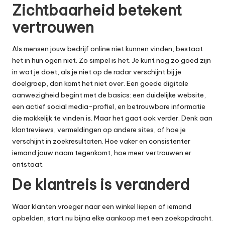
Zichtbaarheid betekent
vertrouwen
Als mensen jouw bedrijf online niet kunnen vinden, bestaat
het in hun ogen niet. Zo simpel is het. Je kunt nog zo goed zijn
in wat je doet, als je niet op de radar verschijnt bij je
doelgroep, dan komt het niet over. Een goede digitale
aanwezigheid begint met de basics: een duidelijke website,
een actief social media-profiel, en betrouwbare informatie
die makkelijk te vinden is. Maar het gaat ook verder. Denk aan
klantreviews, vermeldingen op andere sites, of hoe je
verschijnt in zoekresultaten. Hoe vaker en consistenter
iemand jouw naam tegenkomt, hoe meer vertrouwen er
ontstaat.
De klantreis is veranderd
Waar klanten vroeger naar een winkel liepen of iemand
opbelden, start nu bijna elke aankoop met een zoekopdracht.