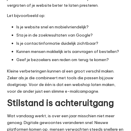
vergroten of je website beter te laten presteren.
Let bijvoorbeeld op:
Is je website snel en mobielvriendelijk?
Sta je in de zoekresultaten van Google?
Is je contactinformatie duidelijk zichtbaar?
Kunnen mensen makkelijk iets aanvragen of bestellen?
Geef je bezoekers een reden om terug te komen?
Kleine verbeteringen kunnen al een groot verschil maken.
Zeker als je die combineert met tools die passen bij jouw
doelgroep. Voor de één is dat een
webshop laten maken
,
voor de ander juist een slimme e-mailcampagne.
Stilstand is achteruitgang
Wat vandaag werkt, is over een jaar misschien niet meer
genoeg. Digitale gewoontes veranderen snel. Nieuwe
platformen komen op, mensen verwachten steeds snellere en