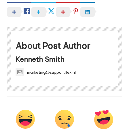
About Post Author
Kenneth Smith
marketing@supportflex.nl