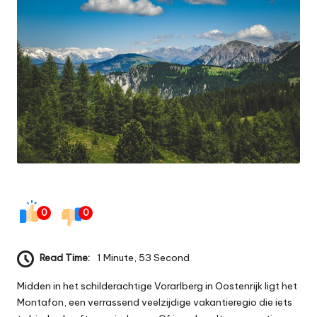
0
0
Read Time:
1 Minute, 53 Second
Midden in het schilderachtige Vorarlberg in Oostenrijk ligt het
Montafon, een verrassend veelzijdige vakantieregio die iets