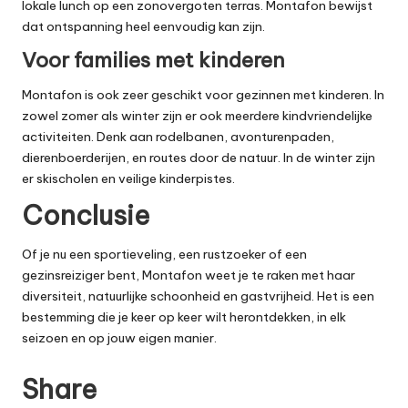
lokale lunch op een zonovergoten terras. Montafon bewijst
dat ontspanning heel eenvoudig kan zijn.
Voor families met kinderen
Montafon is ook zeer geschikt voor gezinnen met kinderen. In
zowel zomer als winter zijn er ook meerdere kindvriendelijke
activiteiten. Denk aan rodelbanen, avonturenpaden,
dierenboerderijen, en routes door de natuur. In de winter zijn
er skischolen en veilige kinderpistes.
Conclusie
Of je nu een sportieveling, een rustzoeker of een
gezinsreiziger bent, Montafon weet je te raken met haar
diversiteit, natuurlijke schoonheid en gastvrijheid. Het is een
bestemming die je keer op keer wilt herontdekken, in elk
seizoen en op jouw eigen manier.
Share