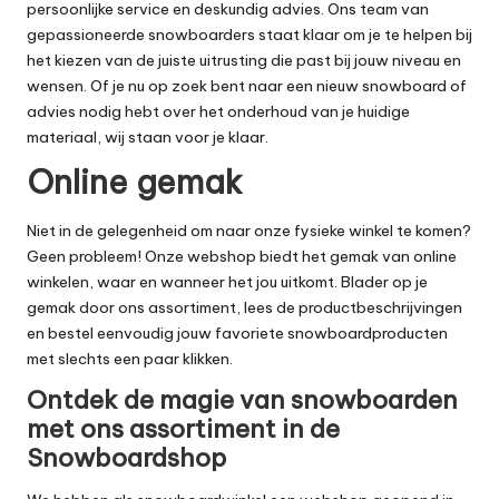
persoonlijke service en deskundig advies. Ons team van
gepassioneerde snowboarders staat klaar om je te helpen bij
het kiezen van de juiste uitrusting die past bij jouw niveau en
wensen. Of je nu op zoek bent naar een nieuw snowboard of
advies nodig hebt over het onderhoud van je huidige
materiaal, wij staan voor je klaar.
Online gemak
Niet in de gelegenheid om naar onze fysieke winkel te komen?
Geen probleem! Onze webshop biedt het gemak van online
winkelen, waar en wanneer het jou uitkomt. Blader op je
gemak door ons assortiment, lees de productbeschrijvingen
en bestel eenvoudig jouw favoriete snowboardproducten
met slechts een paar klikken.
Ontdek de magie van snowboarden
met ons assortiment in de
Snowboardshop