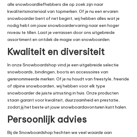
alle snowboardliefhebbers die op zoek zijn naar
kwaliteitsmateriaal van topmerken. Of je nu een ervaren
snowboarder bent of net begint, wij hebben alles wat je
nodig hebt om jouw snowboardervaring naar een hoger
niveau te tillen. Laat je verrassen door ons uitgebreide
assortiment en ontdek de magie van snowboarden.
Kwaliteit en diversiteit
In onze Snowboardshop vind je een uitgebreide selectie
snowboards, bindingen, boots en accessoires van
gerenommeerde merken. Of je nu houdt van freestyle, freeride
of alpine snowboarden, wij hebben voor elk type
snowboarder de juiste uitrusting in huis. Onze producten
staan garant voor kwaliteit, duurzaamheid en prestatie,
zodat jij het beste uit jouw snowboardavonturen kunt halen.
Persoonlijk advies
Bij de Snowboardshop hechten we veel waarde aan