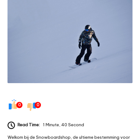
0
0
Read Time:
1 Minute, 40 Second
Welkom bij de Snowboardshop, de ultieme bestemming voor