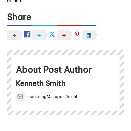
Finland
Share
About Post Author
Kenneth Smith
marketing@supportflex.nl