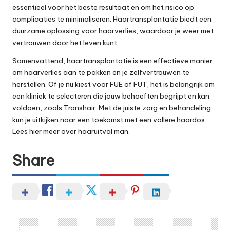
essentieel voor het beste resultaat en om het risico op
complicaties te minimaliseren. Haartransplantatie biedt een
duurzame oplossing voor haarverlies, waardoor je weer met
vertrouwen door het leven kunt.
Samenvattend, haartransplantatie is een effectieve manier
om haarverlies aan te pakken en je zelfvertrouwen te
herstellen. Of je nu kiest voor FUE of FUT, het is belangrijk om
een kliniek te selecteren die jouw behoeften begrijpt en kan
voldoen, zoals Transhair. Met de juiste zorg en behandeling
kun je uitkijken naar een toekomst met een vollere haardos.
Lees hier meer over
haaruitva
l man
.
Share