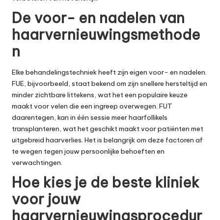
De voor- en nadelen van
haarvernieuwingsmethode
n
Elke behandelingstechniek heeft zijn eigen voor- en nadelen.
FUE, bijvoorbeeld, staat bekend om zijn snellere hersteltijd en
minder zichtbare littekens, wat het een populaire keuze
maakt voor velen die een ingreep overwegen. FUT
daarentegen, kan in één sessie meer haarfollikels
transplanteren, wat het geschikt maakt voor patiënten met
uitgebreid haarverlies. Het is belangrijk om deze factoren af
te wegen tegen jouw persoonlijke behoeften en
verwachtingen.
Hoe kies je de beste kliniek
voor jouw
haarvernieuwingsprocedur