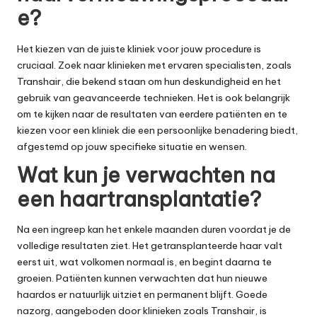
e?
Het kiezen van de juiste kliniek voor jouw procedure is
cruciaal. Zoek naar klinieken met ervaren specialisten, zoals
Transhair, die bekend staan om hun deskundigheid en het
gebruik van geavanceerde technieken. Het is ook belangrijk
om te kijken naar de resultaten van eerdere patiënten en te
kiezen voor een kliniek die een persoonlijke benadering biedt,
afgestemd op jouw specifieke situatie en wensen.
Wat kun je verwachten na
een haartransplantatie?
Na een ingreep kan het enkele maanden duren voordat je de
volledige resultaten ziet. Het getransplanteerde haar valt
eerst uit, wat volkomen normaal is, en begint daarna te
groeien. Patiënten kunnen verwachten dat hun nieuwe
haardos er natuurlijk uitziet en permanent blijft. Goede
nazorg, aangeboden door klinieken zoals Transhair, is