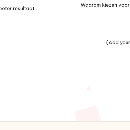
Waarom kiezen voor 
eter resultaat
(Add your