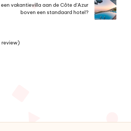
een vakantievilla aan de Côte d’Azur
boven een standaard hotel?
 review)