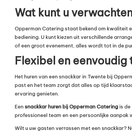
Wat kunt u verwachte
Opperman Catering staat bekend om kwaliteit en
bediening. U kunt kiezen uit verschillende arran
of een groot evenement, alles wordt tot in de pu
Flexibel en eenvoudig
Het huren van een snackkar in Twente bij Opperm
past en het team zorgt dat alles op tijd klaarst
ervaring genieten.
Een
snackkar huren bij Opperman Catering
is de
professioneel team en een persoonlijke aanpak
Wilt u uw gasten verrassen met een snackkar? 