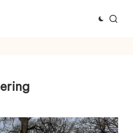
ering