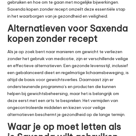
gebruiken en hoe om te gaan met mogelijke bijwerkingen.
Saxenda kopen zonder recept omzeilt deze essentiële stap
in het waarborgen van je gezondheid en veiligheid.
Alternatieven voor Saxenda
kopen zonder recept
Als je op zoek bent naar manieren om gewicht te verliezen
zonder het gebruik van medicatie, zijn er verschillende veilige
en effectieve alternatieven. Een gezonde levensstijl, inclusief
een gebalanceerd dieet en regelmatige lichaamsbeweging, is
altijd de basis voor gewichtsverlies. Daarnaast zijn er
ondersteunende programma’s en producten die kunnen
helpen bij gewichtsbeheersing, maar het is belangrijk om
deze eerst met een arts te bespreken. Het vermijden van
ongecontroleerde middelen en kiezen voor veilige
alternatieven beschermt je gezondheid op de lange termijn.
Waar je op moet letten als