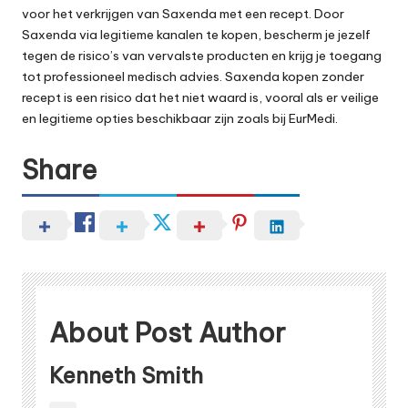
voor het verkrijgen van Saxenda met een recept. Door
Saxenda via legitieme kanalen te kopen, bescherm je jezelf
tegen de risico’s van vervalste producten en krijg je toegang
tot professioneel medisch advies. Saxenda kopen zonder
recept is een risico dat het niet waard is, vooral als er veilige
en legitieme opties beschikbaar zijn zoals bij
EurMedi
.
Share
About Post Author
Kenneth Smith