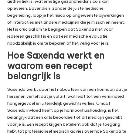
authentiek is, wat ernstige gezondheidsrisico’s kan
opleveren. Bovendien, zonder de juiste medische
begeleiding, loop je het risico op ongewenste bijwerkingen
of interacties met andere medicijnen die je misschien neemt.
Het is cruciaal om te begrijpen dat Saxenda niet voor
iedereen geschikt is en dat een medische evaluatie
noodzakelijk is om te bepalen of het veilig voor je is.
Hoe Saxenda werkt en
waarom een recept
belangrijk is
Saxenda werkt door het nabootsen van een hormoon dat je
hersenen vertelt dat je vol zit, wat leidt tot een verminderd
hongergevoel en uiteindelijk gewichtsverlies. Omdat
Saxenda invloed heeft op je hormoonhuishouding, is het
belangrijk dat een arts beoordeelt of dit medicijn geschikt
voor je is. Een recept krijgen betekent ook dat je toegang
hebt tot professioneel medisch advies over hoe Saxenda te