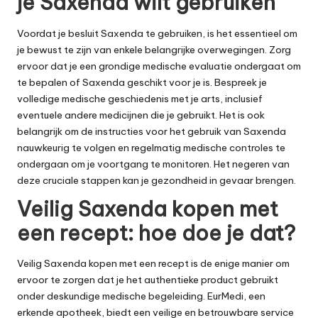
je Saxenda wilt gebruiken
Voordat je besluit Saxenda te gebruiken, is het essentieel om
je bewust te zijn van enkele belangrijke overwegingen. Zorg
ervoor dat je een grondige medische evaluatie ondergaat om
te bepalen of Saxenda geschikt voor je is. Bespreek je
volledige medische geschiedenis met je arts, inclusief
eventuele andere medicijnen die je gebruikt. Het is ook
belangrijk om de instructies voor het gebruik van Saxenda
nauwkeurig te volgen en regelmatig medische controles te
ondergaan om je voortgang te monitoren. Het negeren van
deze cruciale stappen kan je gezondheid in gevaar brengen.
Veilig Saxenda kopen met
een recept: hoe doe je dat?
Veilig Saxenda kopen met een recept is de enige manier om
ervoor te zorgen dat je het authentieke product gebruikt
onder deskundige medische begeleiding. EurMedi, een
erkende apotheek, biedt een veilige en betrouwbare service