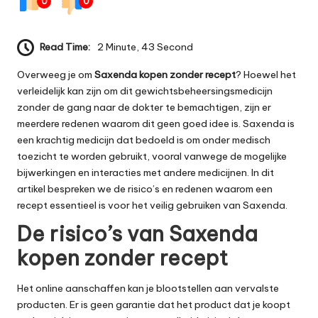
0
0
Read Time:
2 Minute, 43 Second
Overweeg je om
Saxenda kopen zonder recept
? Hoewel het
verleidelijk kan zijn om dit gewichtsbeheersingsmedicijn
zonder de gang naar de dokter te bemachtigen, zijn er
meerdere redenen waarom dit geen goed idee is. Saxenda is
een krachtig medicijn dat bedoeld is om onder medisch
toezicht te worden gebruikt, vooral vanwege de mogelijke
bijwerkingen en interacties met andere medicijnen. In dit
artikel bespreken we de risico’s en redenen waarom een
recept essentieel is voor het veilig gebruiken van Saxenda.
De risico’s van Saxenda
kopen zonder recept
Het online aanschaffen kan je blootstellen aan vervalste
producten. Er is geen garantie dat het product dat je koopt