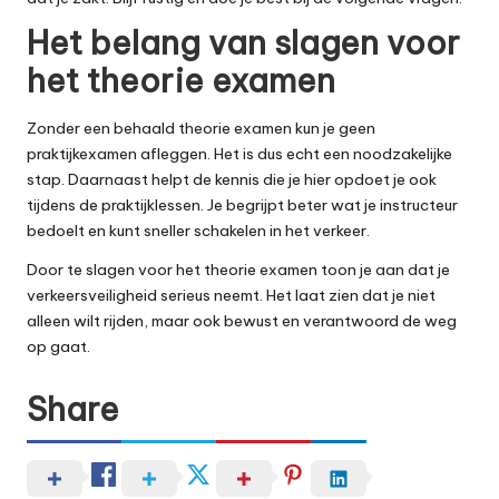
Het belang van slagen voor
het theorie examen
Zonder een behaald theorie examen kun je geen
praktijkexamen afleggen. Het is dus echt een noodzakelijke
stap. Daarnaast helpt de kennis die je hier opdoet je ook
tijdens de praktijklessen. Je begrijpt beter wat je instructeur
bedoelt en kunt sneller schakelen in het verkeer.
Door te slagen voor het theorie examen toon je aan dat je
verkeersveiligheid serieus neemt. Het laat zien dat je niet
alleen wilt rijden, maar ook bewust en verantwoord de weg
op gaat.
Share