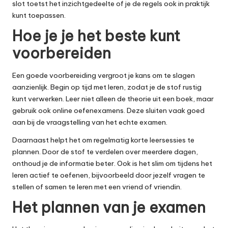
slot toetst het inzichtgedeelte of je de regels ook in praktijk
kunt toepassen.
Hoe je je het beste kunt
voorbereiden
Een goede voorbereiding vergroot je kans om te slagen
aanzienlijk. Begin op tijd met leren, zodat je de stof rustig
kunt verwerken. Leer niet alleen de theorie uit een boek, maar
gebruik ook online oefenexamens. Deze sluiten vaak goed
aan bij de vraagstelling van het echte examen.
Daarnaast helpt het om regelmatig korte leersessies te
plannen. Door de stof te verdelen over meerdere dagen,
onthoud je de informatie beter. Ook is het slim om tijdens het
leren actief te oefenen, bijvoorbeeld door jezelf vragen te
stellen of samen te leren met een vriend of vriendin.
Het plannen van je examen