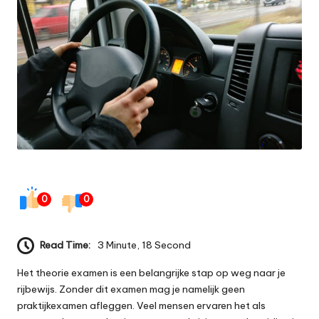
0
0
Read Time:
3 Minute, 18 Second
Het theorie examen is een belangrijke stap op weg naar je
rijbewijs. Zonder dit examen mag je namelijk geen
praktijkexamen afleggen. Veel mensen ervaren het als