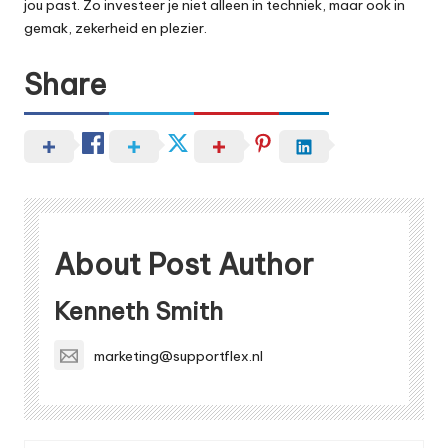
jou past. Zo investeer je niet alleen in techniek, maar ook in
gemak, zekerheid en plezier.
Share
About Post Author
Kenneth Smith
marketing@supportflex.nl