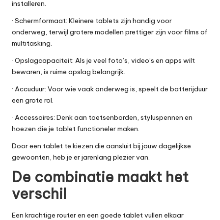
installeren.
· Schermformaat: Kleinere tablets zijn handig voor
onderweg, terwijl grotere modellen prettiger zijn voor films of
multitasking.
· Opslagcapaciteit: Als je veel foto’s, video’s en apps wilt
bewaren, is ruime opslag belangrijk.
· Accuduur: Voor wie vaak onderweg is, speelt de batterijduur
een grote rol.
· Accessoires: Denk aan toetsenborden, styluspennen en
hoezen die je tablet functioneler maken.
Door een tablet te kiezen die aansluit bij jouw dagelijkse
gewoonten, heb je er jarenlang plezier van.
De combinatie maakt het
verschil
Een krachtige router en een goede tablet vullen elkaar