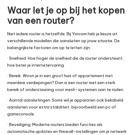
Waar let je op bij het kopen
van een router?
Niet iedere router is hetzelfde. Bij Yorcom heb je keuze uit
verschillende modellen die aansluiten op jouw situatie. De
belangrijkste factoren om op te letten zijn:
· Snelheid: Hoe hoger de snelheid die de router ondersteunt,
hoe beter je internetervaring.
· Bereik: Woon je in een groot huis of appartement met
meerdere verdiepingen? Dan is een router met een sterk
bereik of ondersteuning voor mesh-systemen aan te raden.
· Aantal aansluitingen: Soms wil je apparaten ook bekabeld
aansluiten voor extra stabiliteit, bijvoorbeeld een pc of
gameconsole.
· Beveiliging: Moderne routers bieden functies als
automatische updates en firewall-instellingen om je netwerk