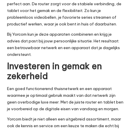
perfect aan. De router zorgt voor de stabiele verbinding, de
tablet voor het gemak en de flexibiliteit. Zo kun je
probleemloos videobellen, je favoriete series streamen of
productief werken, waar je ook bent in huis of daarbuiten.
Bij Yorcom kun je deze apparaten combineren en krijg je
advies dat past bij jouw persoonlijke situatie. Het resultaat:
een betrouwbaar netwerk en een apparaat dat je dagelijks
ondersteunt.
Investeren in gemak en
zekerheid
Een goed functionerend thuisnetwerk en een apparaat
waarmee je optimaal gebruik maakt van dat netwerk zijn
geen overbodige luxe meer. Met de juiste router en tablet ben
je voorbereid op de digitale eisen van vandaag en morgen.
Yorcom biedt je niet alleen een uitgebreid assortiment, maar
ook de kennis en service om een keuze te maken die echt bij