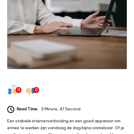
0
0
Read Time:
3 Minute, 47 Second
Een stabiele internetverbinding en een goed apparaat om
ermee te werken zijn vandaag de dag bijna onmisbaar. Of je